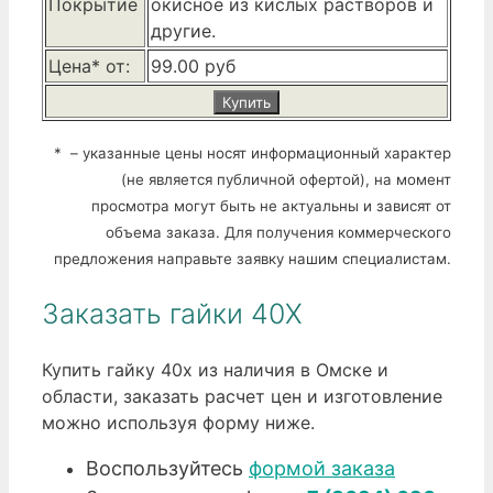
Покрытие
окисное из кислых растворов и
другие.
Цена* от:
99.00 руб
Купить
* – указанные цены носят информационный характер
(не является публичной офертой), на момент
просмотра могут быть не актуальны и зависят от
объема заказа. Для получения коммерческого
предложения направьте заявку нашим специалистам.
Заказать гайки 40Х
Купить гайку 40х из наличия в Омске и
области, заказать расчет цен и изготовление
можно используя форму ниже.
Воспользуйтесь
формой заказа