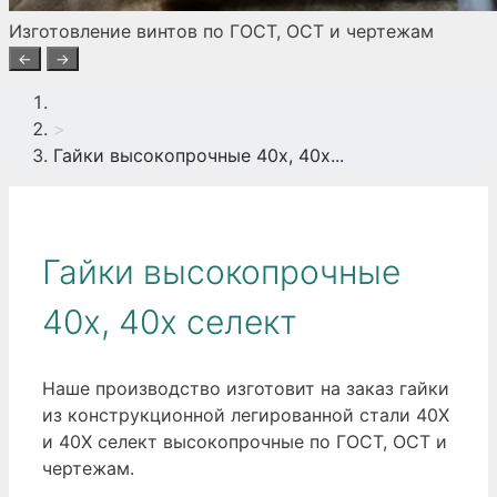
Изготовление винтов по ГОСТ, ОСТ и чертежам
←
→
>
Гайки высокопрочные 40х, 40х...
Гайки высокопрочные
40х, 40х селект
Наше производство изготовит на заказ гайки
из конструкционной легированной стали 40Х
и 40Х селект высокопрочные по ГОСТ, ОСТ и
чертежам.