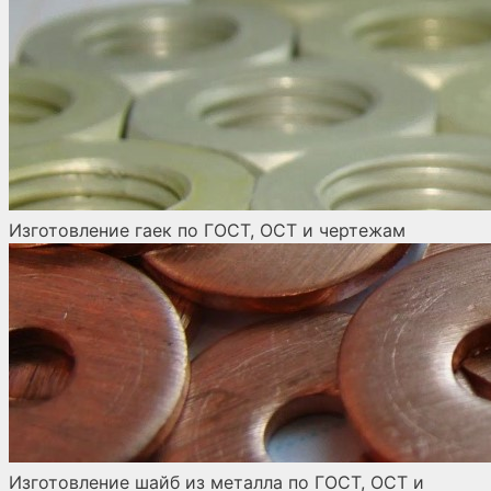
Изготовление гаек по ГОСТ, ОСТ и чертежам
Изготовление шайб из металла по ГОСТ, ОСТ и