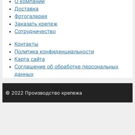
О компании
Доставка
Фотогалерея
Заказать крепеж
Сотрудничество
Контакты
Политика конфиденциальности
Карта сайта
Соглашение об обработке персональных
данных
© 2022 Производство крепежа