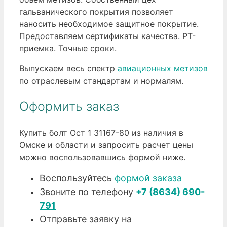
гальванического покрытия позволяет
наносить необходимое защитное покрытие.
Предоставляем сертификаты качества. РТ-
приемка. Точные сроки.
Выпускаем весь спектр
авиационных метизов
по отраслевым стандартам и нормалям.
Оформить заказ
Купить болт Ост 1 31167-80 из наличия в
Омске и области и запросить расчет цены
можно воспользовавшись формой ниже.
Воспользуйтесь
формой заказа
Звоните по телефону
+7 (8634) 690-
791
Отправьте заявку на