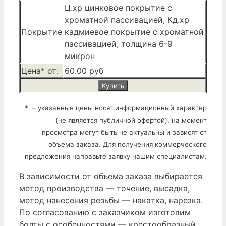
Ц.хр цинковое покрытие с
хроматной пассивацией, Кд.хр
Покрытие
кадмиевое покрытие с хроматной
пассивацией, толщина 6-9
микрон
Цена* от:
60.00 руб
Купить
* – указанные цены носят информационный характер
(не является публичной офертой), на момент
просмотра могут быть не актуальны и зависят от
объема заказа. Для получения коммерческого
предложения направьте заявку нашим специалистам.
В зависимости от объема заказа выбирается
метод производства — точение, высадка,
метод нанесения резьбы — накатка, нарезка.
По согласованию с заказчиком изготовим
болты с особенностями — крестообразный