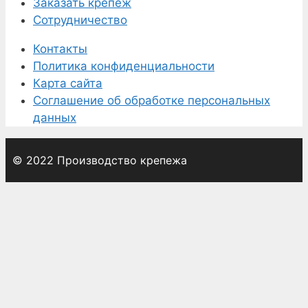
Заказать крепеж
Сотрудничество
Контакты
Политика конфиденциальности
Карта сайта
Соглашение об обработке персональных
данных
© 2022 Производство крепежа