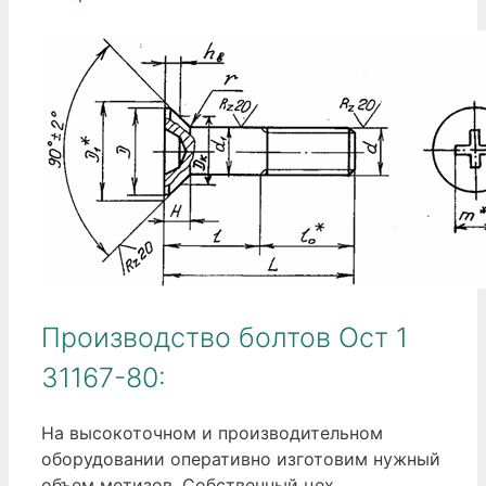
Производство болтов Ост 1
31167-80:
На высокоточном и производительном
оборудовании оперативно изготовим нужный
объем метизов. Собственный цех